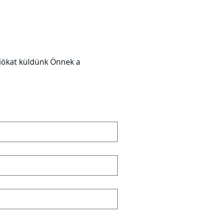
ációkat küldünk Önnek a