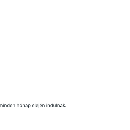
 minden hónap elején indulnak.