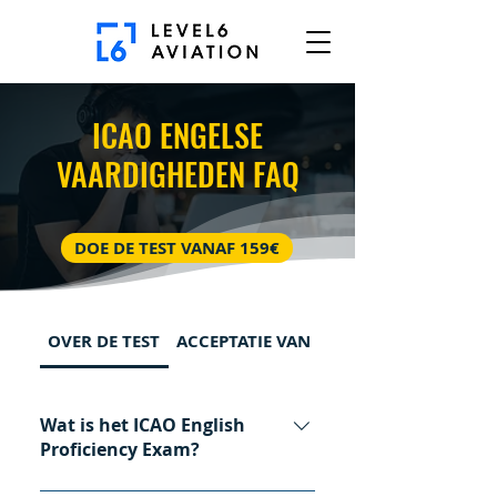
ICAO ENGELSE
VAARDIGHEDEN FAQ
DOE DE TEST VANAF 159€
OVER DE TEST
ACCEPTATIE VAN DE TEST
Wat is het ICAO English
Proficiency Exam?