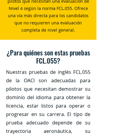
pilotos que necesitan una evaluación de
Nivel 4 según la norma FCL.055. Ofrece
una vía más directa para los candidatos
que no requieren una evaluación
completa de nivel general.
¿Para quiénes son estas pruebas
FCL.055?
Nuestras pruebas de inglés FCL.055
de la OACI son adecuadas para
pilotos que necesitan demostrar su
dominio del idioma para obtener la
licencia, estar listos para operar o
progresar en su carrera. El tipo de
prueba adecuado depende de su
trayectoria aeronáutica, su