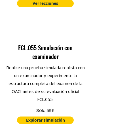
Ver lecciones
FCL.055 Simulación con
examinador
Realice una prueba simulada realista con
un examinador y experimente la
estructura completa del examen de la
OACI antes de su evaluación oficial
FCL.055.
Sólo 59€
Explorar simulación