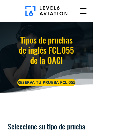
Tipos de pruebas
de inglés FCL.055
de la OACI
RESERVA TU PRUEBA FCL.055
Seleccione su tipo de prueba