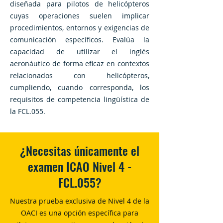
diseñada para pilotos de helicópteros
cuyas operaciones suelen implicar
procedimientos, entornos y exigencias de
comunicación específicos. Evalúa la
capacidad de utilizar el inglés
aeronáutico de forma eficaz en contextos
relacionados con helicópteros,
cumpliendo, cuando corresponda, los
requisitos de competencia lingüística de
la FCL.055.
¿Necesitas únicamente el
examen ICAO Nivel 4 -
FCL.055?
Nuestra prueba exclusiva de Nivel 4 de la
OACI es una opción específica para