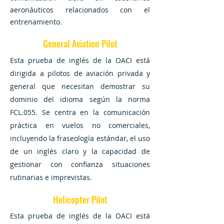
aeronáuticos relacionados con el
entrenamiento.
General Aviation Pilot
Esta prueba de inglés de la OACI está
dirigida a pilotos de aviación privada y
general que necesitan demostrar su
dominio del idioma según la norma
FCL.055. Se centra en la comunicación
práctica en vuelos no comerciales,
incluyendo la fraseología estándar, el uso
de un inglés claro y la capacidad de
gestionar con confianza situaciones
rutinarias e imprevistas.
Helicopter Pilot
Esta prueba de inglés de la OACI está