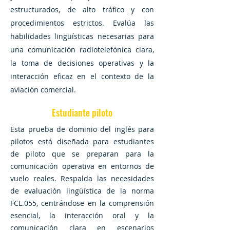
estructurados, de alto tráfico y con
procedimientos estrictos. Evalúa las
habilidades lingüísticas necesarias para
una comunicación radiotelefónica clara,
la toma de decisiones operativas y la
interacción eficaz en el contexto de la
aviación comercial.
Estudiante piloto
Esta prueba de dominio del inglés para
pilotos está diseñada para estudiantes
de piloto que se preparan para la
comunicación operativa en entornos de
vuelo reales. Respalda las necesidades
de evaluación lingüística de la norma
FCL.055, centrándose en la comprensión
esencial, la interacción oral y la
comunicación clara en escenarios