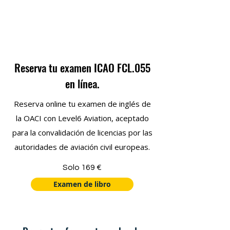
Reserva tu examen ICAO FCL.055
en línea.
Reserva online tu examen de inglés de
la OACI con Level6 Aviation, aceptado
para la convalidación de licencias por las
autoridades de aviación civil europeas.
Solo 169 €
Examen de libro