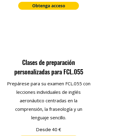
Obtenga acceso
Clases de preparación
personalizadas para FCL.055
Prepárese para su examen FCL.055 con
lecciones individuales de inglés
aeronáutico centradas en la
comprensión, la fraseología y un
lenguaje sencillo.
Desde 40 €