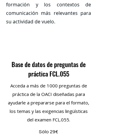
formación y los contextos de
comunicación más relevantes para
su actividad de vuelo.
Base de datos de preguntas de
práctica FCL.055
Acceda a más de 1000 preguntas de
práctica de la OACI diseñadas para
ayudarle a prepararse para el formato,
los temas y las exigencias lingüísticas
del examen FCL.055.
Sólo 29€