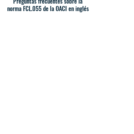
Preguntas frecuentes sobre la
norma FCL.055 de la OACI en inglés