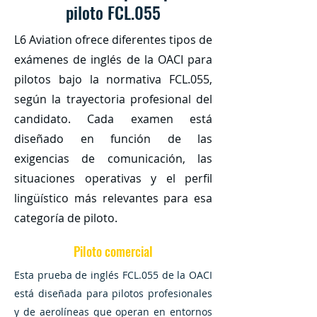
piloto FCL.055
L6 Aviation ofrece diferentes tipos de
exámenes de inglés de la OACI para
pilotos bajo la normativa FCL.055,
según la trayectoria profesional del
candidato. Cada examen está
diseñado en función de las
exigencias de comunicación, las
situaciones operativas y el perfil
lingüístico más relevantes para esa
categoría de piloto.
Piloto comercial
Esta prueba de inglés FCL.055 de la OACI
está diseñada para pilotos profesionales
y de aerolíneas que operan en entornos