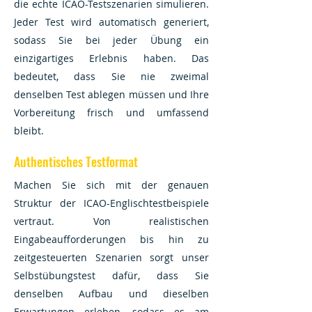
die echte ICAO-Testszenarien simulieren.
Jeder Test wird automatisch generiert,
sodass Sie bei jeder Übung ein
einzigartiges Erlebnis haben. Das
bedeutet, dass Sie nie zweimal
denselben Test ablegen müssen und Ihre
Vorbereitung frisch und umfassend
bleibt.
Authentisches Testformat
Machen Sie sich mit der genauen
Struktur der ICAO-Englischtestbeispiele
vertraut. Von realistischen
Eingabeaufforderungen bis hin zu
zeitgesteuerten Szenarien sorgt unser
Selbstübungstest dafür, dass Sie
denselben Aufbau und dieselben
Erwartungen erleben, sodass es am