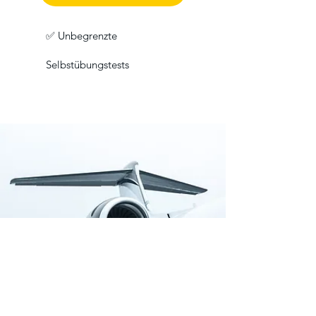
✅ Unbegrenzte
Selbstübungstests