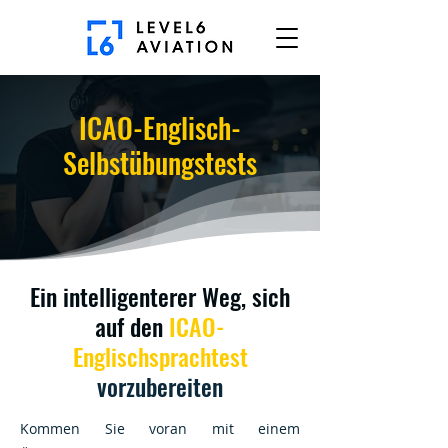
ICAO-Englisch-
Selbstübungstests
Ein intelligenterer Weg, sich
auf den
ICAO-
Englischsprachtest
vorzubereiten
Kommen Sie voran mit einem