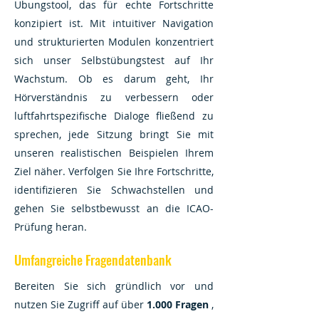
Übungstool, das für echte Fortschritte
konzipiert ist. Mit intuitiver Navigation
und strukturierten Modulen konzentriert
sich unser Selbstübungstest auf Ihr
Wachstum. Ob es darum geht, Ihr
Hörverständnis zu verbessern oder
luftfahrtspezifische Dialoge fließend zu
sprechen, jede Sitzung bringt Sie mit
unseren realistischen Beispielen Ihrem
Ziel näher. Verfolgen Sie Ihre Fortschritte,
identifizieren Sie Schwachstellen und
gehen Sie selbstbewusst an die ICAO-
Prüfung heran.
Umfangreiche Fragendatenbank
Bereiten Sie sich gründlich vor und
nutzen Sie Zugriff auf über
1.000 Fragen
,