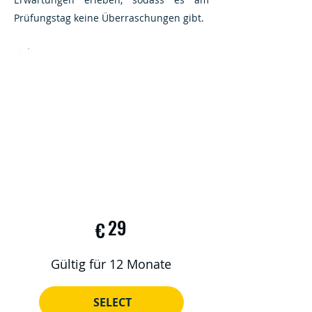
Prüfungstag keine Überraschungen gibt.
29
€
Gültig für 12 Monate
SELECT