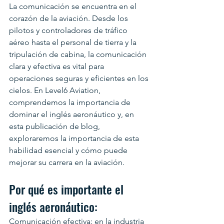
La comunicación se encuentra en el 
corazón de la aviación. Desde los 
pilotos y controladores de tráfico 
aéreo hasta el personal de tierra y la 
tripulación de cabina, la comunicación 
clara y efectiva es vital para 
operaciones seguras y eficientes en los 
cielos. En Level6 Aviation, 
comprendemos la importancia de 
dominar el inglés aeronáutico y, en 
esta publicación de blog, 
exploraremos la importancia de esta 
habilidad esencial y cómo puede 
mejorar su carrera en la aviación.
Por qué es importante el 
inglés aeronáutico:
Comunicación efectiva: en la industria 