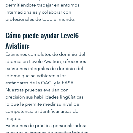
permitiéndote trabajar en entornos 
internacionales y colaborar con 
profesionales de todo el mundo.
Cómo puede ayudar Level6 
Aviation:
Exámenes completos de dominio del 
idioma: en Level6 Aviation, ofrecemos 
exámenes integrales de dominio del 
idioma que se adhieren a los 
estándares de la OACI y la EASA. 
Nuestras pruebas evalúan con 
precisión sus habilidades lingüísticas, 
lo que le permite medir su nivel de 
competencia e identificar áreas de 
mejora.
Exámenes de práctica personalizados: 
nuestros exámenes de práctica brindan 