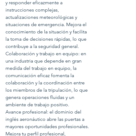
y responder eficazmente a 
instrucciones complejas, 
actualizaciones meteorológicas y 
situaciones de emergencia. Mejora el 
conocimiento de la situación y facilita 
la toma de decisiones rápidas, lo que 
contribuye a la seguridad general.
Colaboración y trabajo en equipo: en 
una industria que depende en gran 
medida del trabajo en equipo, la 
comunicación eficaz fomenta la 
colaboración y la coordinación entre 
los miembros de la tripulación, lo que 
genera operaciones fluidas y un 
ambiente de trabajo positivo.
Avance profesional: el dominio del 
inglés aeronáutico abre las puertas a 
mayores oportunidades profesionales. 
Mejora tu perfil profesional, 