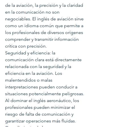
de la aviación, la precisión y la claridad 
en la comunicación no son 
negociables. El inglés de aviación sirve 
como un idioma común que permite a 
los profesionales de diversos orígenes 
comprender y transmitir información 
crítica con precisión.
Seguridad y eficiencia: la 
comunicación clara está directamente 
relacionada con la seguridad y la 
eficiencia en la aviación. Los 
malentendidos o malas 
interpretaciones pueden conducir a 
situaciones potencialmente peligrosas. 
Al dominar el inglés aeronáutico, los 
profesionales pueden minimizar el 
riesgo de falta de comunicación y 
garantizar operaciones más fluidas.