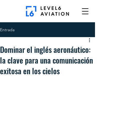
Entrada
Dominar el inglés aeronáutico:
la clave para una comunicación
exitosa en los cielos