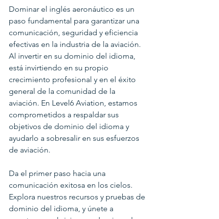
Dominar el inglés aeronáutico es un 
paso fundamental para garantizar una 
comunicación, seguridad y eficiencia 
efectivas en la industria de la aviación. 
Al invertir en su dominio del idioma, 
está invirtiendo en su propio 
crecimiento profesional y en el éxito 
general de la comunidad de la 
aviación. En Level6 Aviation, estamos 
comprometidos a respaldar sus 
objetivos de dominio del idioma y 
ayudarlo a sobresalir en sus esfuerzos 
de aviación.
Da el primer paso hacia una 
comunicación exitosa en los cielos. 
Explora nuestros recursos y pruebas de 
dominio del idioma, y únete a 