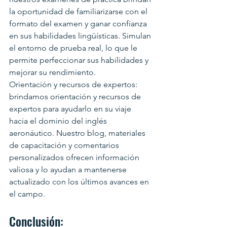
la oportunidad de familiarizarse con el 
formato del examen y ganar confianza 
en sus habilidades lingüísticas. Simulan 
el entorno de prueba real, lo que le 
permite perfeccionar sus habilidades y 
mejorar su rendimiento.
Orientación y recursos de expertos: 
brindamos orientación y recursos de 
expertos para ayudarlo en su viaje 
hacia el dominio del inglés 
aeronáutico. Nuestro blog, materiales 
de capacitación y comentarios 
personalizados ofrecen información 
valiosa y lo ayudan a mantenerse 
actualizado con los últimos avances en 
el campo.
Conclusión: