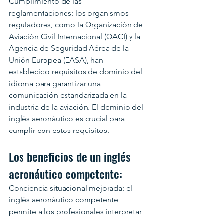
Cumplimiento de las 
reglamentaciones: los organismos 
reguladores, como la Organización de 
Aviación Civil Internacional (OACI) y la 
Agencia de Seguridad Aérea de la 
Unión Europea (EASA), han 
establecido requisitos de dominio del 
idioma para garantizar una 
comunicación estandarizada en la 
industria de la aviación. El dominio del 
inglés aeronáutico es crucial para 
cumplir con estos requisitos.
Los beneficios de un inglés 
aeronáutico competente:
Conciencia situacional mejorada: el 
inglés aeronáutico competente 
permite a los profesionales interpretar 