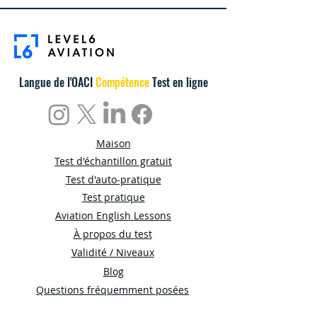
Langue de l'OACI
Compétence
Test en ligne
Maison
Test d'échantillon gratuit
Test d'auto-pratique
Test pratique
Aviation English Lessons
À propos du test
Validité / Niveaux
Blog
Questions fréquemment posées
Blog