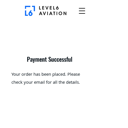
Payment Successful
Your order has been placed. Please
check your email for all the details.