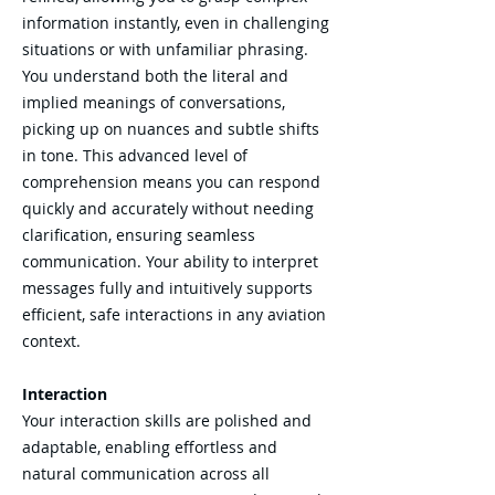
information instantly, even in challenging
situations or with unfamiliar phrasing.
You understand both the literal and
implied meanings of conversations,
picking up on nuances and subtle shifts
in tone. This advanced level of
comprehension means you can respond
quickly and accurately without needing
clarification, ensuring seamless
communication. Your ability to interpret
messages fully and intuitively supports
efficient, safe interactions in any aviation
context.
Interaction
Your interaction skills are polished and
adaptable, enabling effortless and
natural communication across all