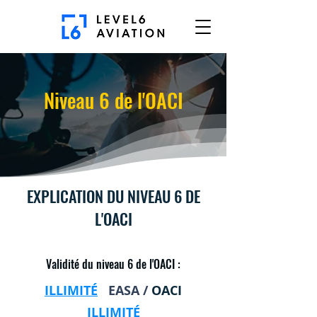
Niveau 6 de l'OACI
EXPLICATION DU NIVEAU 6 DE
L'OACI
Validité du niveau 6 de l'OACI :
ILLIMITÉ
EASA /
OACI
ILLIMITÉ