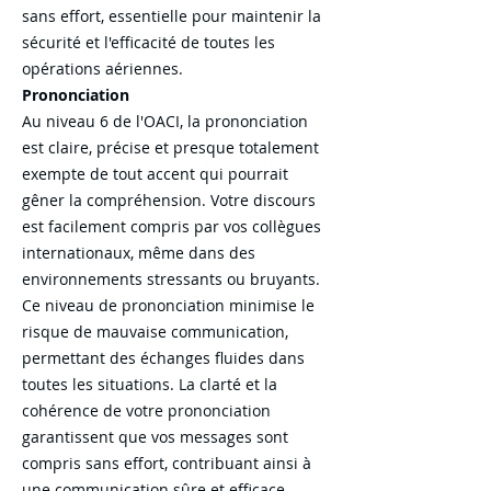
sans effort, essentielle pour maintenir la
sécurité et l'efficacité de toutes les
opérations aériennes.
Prononciation
Au niveau 6 de l'OACI, la prononciation
est claire, précise et presque totalement
exempte de tout accent qui pourrait
gêner la compréhension. Votre discours
est facilement compris par vos collègues
internationaux, même dans des
environnements stressants ou bruyants.
Ce niveau de prononciation minimise le
risque de mauvaise communication,
permettant des échanges fluides dans
toutes les situations. La clarté et la
cohérence de votre prononciation
garantissent que vos messages sont
compris sans effort, contribuant ainsi à
une communication sûre et efficace.