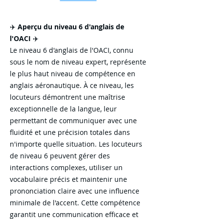
✈️
Aperçu du niveau 6 d'anglais de
l'OACI
✈️
Le niveau 6 d'anglais de l'OACI, connu
sous le nom de niveau expert, représente
le plus haut niveau de compétence en
anglais aéronautique. À ce niveau, les
locuteurs démontrent une maîtrise
exceptionnelle de la langue, leur
permettant de communiquer avec une
fluidité et une précision totales dans
n'importe quelle situation. Les locuteurs
de niveau 6 peuvent gérer des
interactions complexes, utiliser un
vocabulaire précis et maintenir une
prononciation claire avec une influence
minimale de l'accent. Cette compétence
garantit une communication efficace et