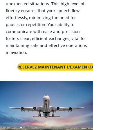
unexpected situations. This high level of
fluency ensures that your speech flows
effortlessly, minimizing the need for
pauses or repetition. Your ability to
communicate with ease and precision
fosters clear, efficient exchanges, vital for
maintaining safe and effective operations
in aviation.
RÉSERVEZ MAINTENANT L'EXAMEN OACI