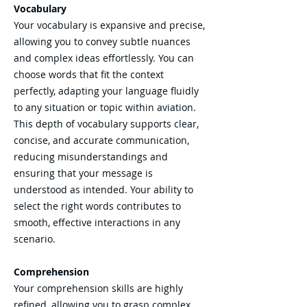
Vocabulary
Your vocabulary is expansive and precise,
allowing you to convey subtle nuances
and complex ideas effortlessly. You can
choose words that fit the context
perfectly, adapting your language fluidly
to any situation or topic within aviation.
This depth of vocabulary supports clear,
concise, and accurate communication,
reducing misunderstandings and
ensuring that your message is
understood as intended. Your ability to
select the right words contributes to
smooth, effective interactions in any
scenario.
Comprehension
Your comprehension skills are highly
refined, allowing you to grasp complex