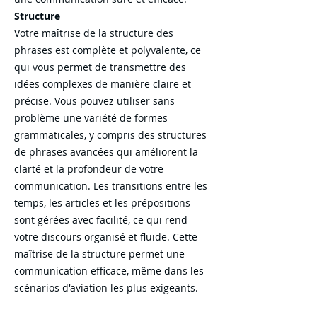
Structure
Votre maîtrise de la structure des
phrases est complète et polyvalente, ce
qui vous permet de transmettre des
idées complexes de manière claire et
précise. Vous pouvez utiliser sans
problème une variété de formes
grammaticales, y compris des structures
de phrases avancées qui améliorent la
clarté et la profondeur de votre
communication. Les transitions entre les
temps, les articles et les prépositions
sont gérées avec facilité, ce qui rend
votre discours organisé et fluide. Cette
maîtrise de la structure permet une
communication efficace, même dans les
scénarios d'aviation les plus exigeants.