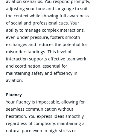
aviation scenarios. You respond promptly,
adjusting your tone and language to suit
the context while showing full awareness
of social and professional cues. Your
ability to manage complex interactions,
even under pressure, fosters smooth
exchanges and reduces the potential for
misunderstandings. This level of
interaction supports effective teamwork
and coordination, essential for
maintaining safety and efficiency in
aviation.​
Fluency
Your fluency is impeccable, allowing for
seamless communication without
hesitation. You express ideas smoothly,
regardless of complexity, maintaining a
natural pace even in high-stress or