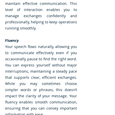
maintain effective communication. This
level of interaction enables you to
manage exchanges confidently and
professionally, helping to keep operations
running smoothly.
Fluency
Your speech flows naturally, allowing you
to communicate effectively even if you
occasionally pause to find the right word.
You can express yourself without major
interruptions, maintaining a steady pace
that supports clear, efficient exchanges.
While you may sometimes choose
simpler words or phrases, this doesn’t
impact the clarity of your message. Your
fluency enables smooth communication,
ensuring that you can convey important
information with ease.