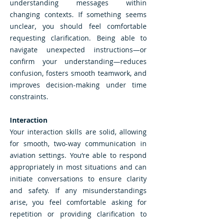
understanding messages within
changing contexts. If something seems
unclear, you should feel comfortable
requesting clarification. Being able to
navigate unexpected instructions—or
confirm your understanding—reduces
confusion, fosters smooth teamwork, and
improves decision-making under time
constraints.
Interaction
Your interaction skills are solid, allowing
for smooth, two-way communication in
aviation settings. You’re able to respond
appropriately in most situations and can
initiate conversations to ensure clarity
and safety. If any misunderstandings
arise, you feel comfortable asking for
repetition or providing clarification to