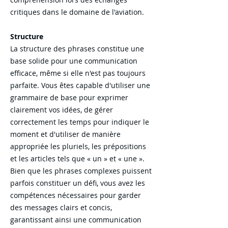
critiques dans le domaine de l'aviation.
Structure
La structure des phrases constitue une
base solide pour une communication
efficace, même si elle n'est pas toujours
parfaite. Vous êtes capable d'utiliser une
grammaire de base pour exprimer
clairement vos idées, de gérer
correctement les temps pour indiquer le
moment et d'utiliser de manière
appropriée les pluriels, les prépositions
et les articles tels que « un » et « une ».
Bien que les phrases complexes puissent
parfois constituer un défi, vous avez les
compétences nécessaires pour garder
des messages clairs et concis,
garantissant ainsi une communication