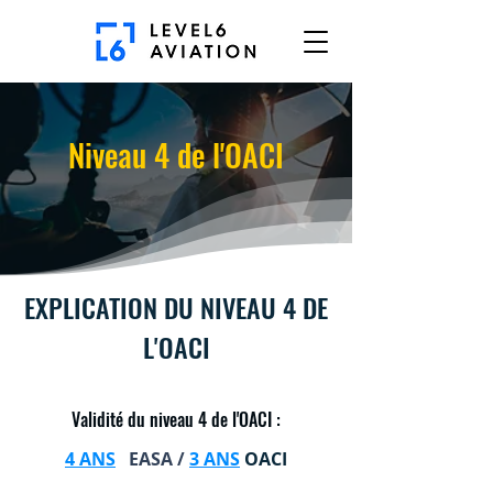
Niveau 4 de l'OACI
EXPLICATION DU NIVEAU 4 DE
L'OACI
Validité du niveau 4 de l'OACI :
4 ANS
EASA /
3 ANS
OACI