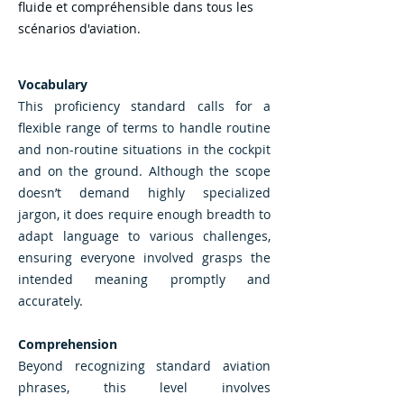
fluide et compréhensible dans tous les
scénarios d'aviation.
Vocabulary
This proficiency standard calls for a
flexible range of terms to handle routine
and non-routine situations in the cockpit
and on the ground. Although the scope
doesn’t demand highly specialized
jargon, it does require enough breadth to
adapt language to various challenges,
ensuring everyone involved grasps the
intended meaning promptly and
accurately.
Comprehension
Beyond recognizing standard aviation
phrases, this level involves