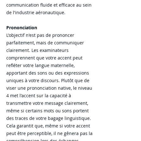
communication fluide et efficace au sein
de l'industrie aéronautique.
Prononciation
L'objectif n'est pas de prononcer
parfaitement, mais de communiquer
clairement. Les examinateurs
comprennent que votre accent peut
refléter votre langue maternelle,
apportant des sons ou des expressions
uniques à votre discours. Plutôt que de
viser une prononciation native, le niveau
4 met l'accent sur la capacité à
transmettre votre message clairement,
même si certains mots ou sons portent
des traces de votre bagage linguistique.
Cela garantit que, même si votre accent
peut être perceptible, il ne gênera pas la
compréhension lors des échanges