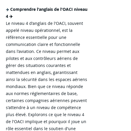
Comprendre l'anglais de l'OACI niveau
✈️
4 ✈️
Le niveau 4 d'anglais de l'OACI, souvent
appelé niveau opérationnel, est la
référence essentielle pour une
communication claire et fonctionnelle
dans l'aviation. Ce niveau permet aux
pilotes et aux contrôleurs aériens de
gérer des situations courantes et
inattendues en anglais, garantissant
ainsi la sécurité dans les espaces aériens
mondiaux. Bien que ce niveau réponde
aux normes réglementaires de base,
certaines compagnies aériennes peuvent
s'attendre à un niveau de compétence
plus élevé. Explorons ce que le niveau 4
de l'OACI implique et pourquoi il joue un
rôle essentiel dans le soutien d'une