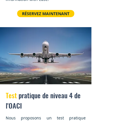
RÉSERVEZ MAINTENANT
Test
pratique de niveau 4 de
l'OACI
Nous proposons un test pratique
complet conçu pour vous préparer au