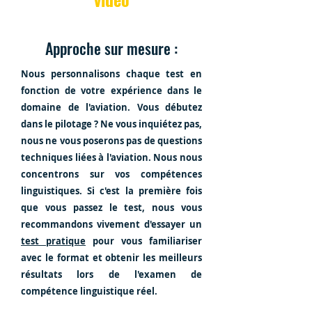
Approche sur mesure :
Nous personnalisons chaque test en
fonction de votre expérience dans le
domaine de l'aviation. Vous débutez
dans le pilotage ? Ne vous inquiétez pas,
nous ne vous poserons pas de questions
techniques liées à l'aviation. Nous nous
concentrons sur vos compétences
linguistiques. Si c'est la première fois
que vous passez le test, nous vous
recommandons vivement d'essayer un
test pratique
pour vous familiariser
avec le format et obtenir les meilleurs
résultats lors de l'examen de
compétence linguistique réel.