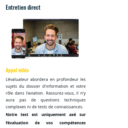
Entretien direct
Appel vidéo
L'évaluateur abordera en profondeur les
sujets du dossier d'information et votre
rôle dans l'aviation. Rassurez-vous, il n'y
aura pas de questions techniques
complexes ni de tests de connaissances.
Notre test est uniquement axé sur
l’évaluation
de vos compétences