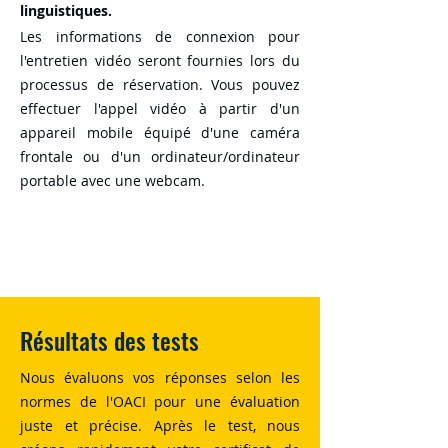
linguistiques.
Les informations de connexion pour
l'entretien vidéo seront fournies lors du
processus de réservation. Vous pouvez
effectuer l'appel vidéo à partir d'un
appareil mobile équipé d'une caméra
frontale ou d'un ordinateur/ordinateur
portable avec une webcam.
Résultats des tests
Nous évaluons vos réponses selon les
normes de l'OACI pour une évaluation
juste et précise. Après le test, nous