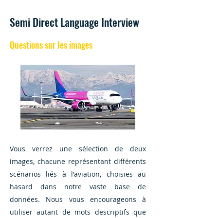
Semi Direct Language Interview
Questions sur les images
Vous verrez une sélection de deux
images, chacune représentant différents
scénarios liés à l'aviation, choisies au
hasard dans notre vaste base de
données. Nous vous encourageons à
utiliser autant de mots descriptifs que