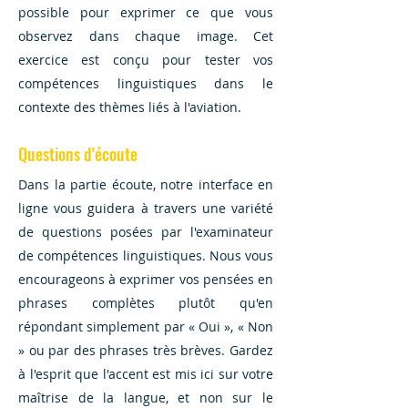
possible pour exprimer ce que vous
observez dans chaque image. Cet
exercice est conçu pour tester vos
compétences linguistiques dans le
contexte des thèmes liés à l'aviation.
Questions d'écoute
Dans la partie écoute, notre interface en
ligne vous guidera à travers une variété
de questions posées par l'examinateur
de compétences linguistiques. Nous vous
encourageons à exprimer vos pensées en
phrases complètes plutôt qu'en
répondant simplement par « Oui », « Non
» ou par des phrases très brèves. Gardez
à l'esprit que l'accent est mis ici sur votre
maîtrise de la langue, et non sur le