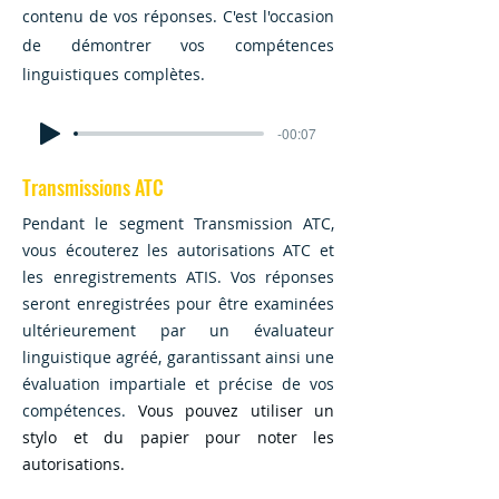
contenu de vos réponses. C'est l'occasion
de démontrer vos compétences
linguistiques complètes.
-00:07
Transmissions ATC
Pendant le segment Transmission ATC,
vous écouterez les autorisations ATC et
les enregistrements ATIS.
Vos réponses
seront enregistrées pour être examinées
ultérieurement par un évaluateur
linguistique agréé, garantissant ainsi une
évaluation impartiale et précise de vos
compétences.
Vous pouvez utiliser un
stylo et du papier pour noter les
autorisations.