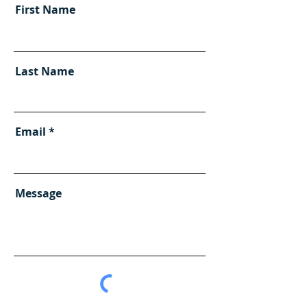
First Name
Last Name
Email
Message