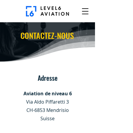
CONTACTEZ-NOUS
Adresse
Aviation de niveau 6
Via Aldo Piffaretti 3
CH-6853 Mendrisio
Suisse