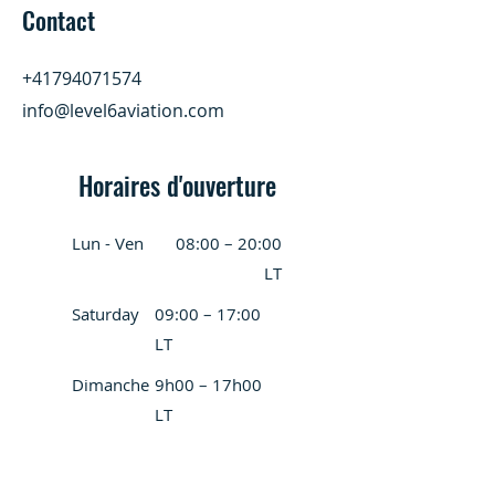
Contact
+41794071574
info@level6aviation.com
Horaires d'ouverture
Lun - Ven
08:00 – 20:00
LT
Saturday
09:00 – 17:00
LT
Dimanche
9h00 – 17h00
LT