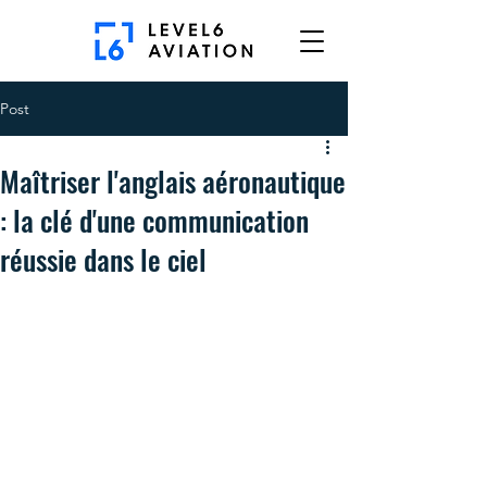
Post
Maîtriser l'anglais aéronautique
: la clé d'une communication
réussie dans le ciel