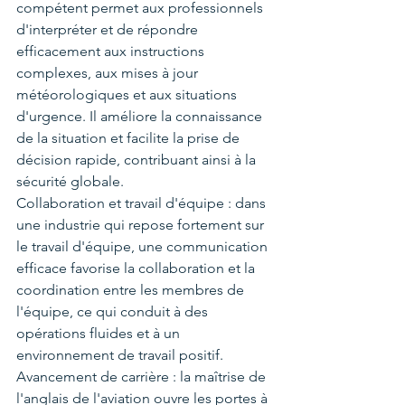
compétent permet aux professionnels 
d'interpréter et de répondre 
efficacement aux instructions 
complexes, aux mises à jour 
météorologiques et aux situations 
d'urgence. Il améliore la connaissance 
de la situation et facilite la prise de 
décision rapide, contribuant ainsi à la 
sécurité globale.
Collaboration et travail d'équipe : dans 
une industrie qui repose fortement sur 
le travail d'équipe, une communication 
efficace favorise la collaboration et la 
coordination entre les membres de 
l'équipe, ce qui conduit à des 
opérations fluides et à un 
environnement de travail positif.
Avancement de carrière : la maîtrise de 
l'anglais de l'aviation ouvre les portes à 