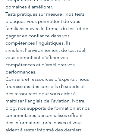
domaines à améliorer.
Tests pratiques sur mesure : nos tests 
pratiques vous permettent de vous 
familiariser avec le format du test et de 
gagner en confiance dans vos 
compétences linguistiques. Ils 
simulent l'environnement de test réel, 
vous permettant d'affiner vos 
compétences et d'améliorer vos 
performances.
Conseils et ressources d'experts : nous 
fournissons des conseils d'experts et 
des ressources pour vous aider à 
maîtriser l'anglais de l'aviation. Notre 
blog, nos supports de formation et nos 
commentaires personnalisés offrent 
des informations précieuses et vous 
aident à rester informé des derniers 