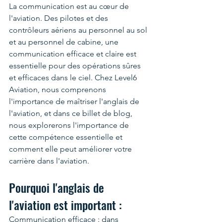
La communication est au cœur de 
l'aviation. Des pilotes et des 
contrôleurs aériens au personnel au sol 
et au personnel de cabine, une 
communication efficace et claire est 
essentielle pour des opérations sûres 
et efficaces dans le ciel. Chez Level6 
Aviation, nous comprenons 
l'importance de maîtriser l'anglais de 
l'aviation, et dans ce billet de blog, 
nous explorerons l'importance de 
cette compétence essentielle et 
comment elle peut améliorer votre 
carrière dans l'aviation.
Pourquoi l'anglais de 
l'aviation est important :
Communication efficace : dans 