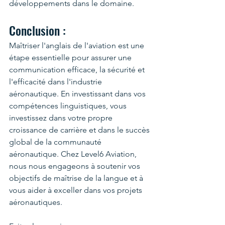
développements dans le domaine.
Conclusion :
Maîtriser l'anglais de l'aviation est une 
étape essentielle pour assurer une 
communication efficace, la sécurité et 
l'efficacité dans l'industrie 
aéronautique. En investissant dans vos 
compétences linguistiques, vous 
investissez dans votre propre 
croissance de carrière et dans le succès 
global de la communauté 
aéronautique. Chez Level6 Aviation, 
nous nous engageons à soutenir vos 
objectifs de maîtrise de la langue et à 
vous aider à exceller dans vos projets 
aéronautiques.