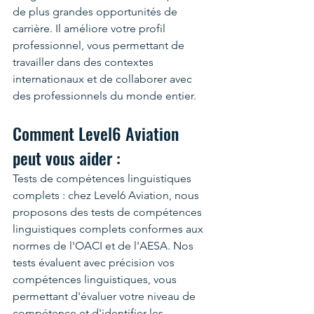
de plus grandes opportunités de 
carrière. Il améliore votre profil 
professionnel, vous permettant de 
travailler dans des contextes 
internationaux et de collaborer avec 
des professionnels du monde entier.
Comment Level6 Aviation 
peut vous aider :
Tests de compétences linguistiques 
complets : chez Level6 Aviation, nous 
proposons des tests de compétences 
linguistiques complets conformes aux 
normes de l'OACI et de l'AESA. Nos 
tests évaluent avec précision vos 
compétences linguistiques, vous 
permettant d'évaluer votre niveau de 
compétence et d'identifier les 