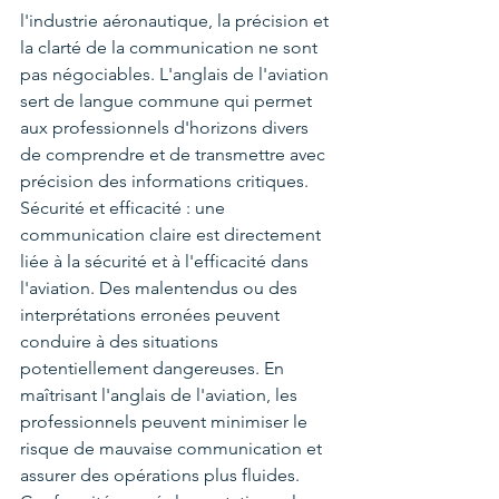
l'industrie aéronautique, la précision et 
la clarté de la communication ne sont 
pas négociables. L'anglais de l'aviation 
sert de langue commune qui permet 
aux professionnels d'horizons divers 
de comprendre et de transmettre avec 
précision des informations critiques.
Sécurité et efficacité : une 
communication claire est directement 
liée à la sécurité et à l'efficacité dans 
l'aviation. Des malentendus ou des 
interprétations erronées peuvent 
conduire à des situations 
potentiellement dangereuses. En 
maîtrisant l'anglais de l'aviation, les 
professionnels peuvent minimiser le 
risque de mauvaise communication et 
assurer des opérations plus fluides.