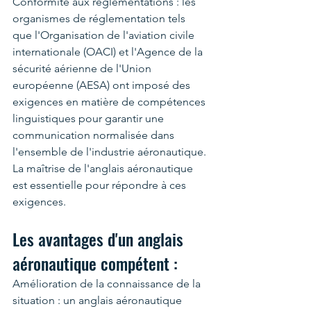
Conformité aux réglementations : les 
organismes de réglementation tels 
que l'Organisation de l'aviation civile 
internationale (OACI) et l'Agence de la 
sécurité aérienne de l'Union 
européenne (AESA) ont imposé des 
exigences en matière de compétences 
linguistiques pour garantir une 
communication normalisée dans 
l'ensemble de l'industrie aéronautique. 
La maîtrise de l'anglais aéronautique 
est essentielle pour répondre à ces 
exigences.
Les avantages d'un anglais 
aéronautique compétent :
Amélioration de la connaissance de la 
situation : un anglais aéronautique 