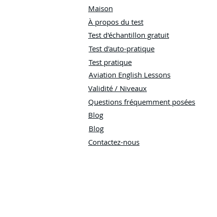
Maison
À propos du test
Test d'échantillon gratuit
Test d'auto-pratique
Test pratique
Aviation English Lessons
Validité / Niveaux
Questions fréquemment posées
Blog
Blog
Contactez-nous