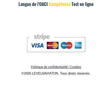
Langue de l'OACI
Compétence
Test en ligne
Politique de confidentialité / Cookies
©2026 LEVEL6AVIATON. Tous droits réservés.